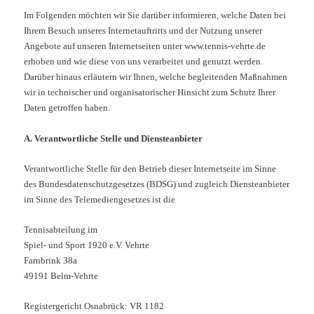
Im Folgenden möchten wir Sie darüber informieren, welche Daten bei
Ihrem Besuch unseres Internetauftritts und der Nutzung unserer
Angebote auf unseren Internetseiten unter www.tennis-vehrte.de
erhoben und wie diese von uns verarbeitet und genutzt werden.
Darüber hinaus erläutern wir Ihnen, welche begleitenden Maßnahmen
wir in technischer und organisatorischer Hinsicht zum Schutz Ihrer
Daten getroffen haben.
A. Verantwortliche Stelle und Diensteanbieter
Verantwortliche Stelle für den Betrieb dieser Internetseite im Sinne
des Bundesdatenschutzgesetzes (BDSG) und zugleich Diensteanbieter
im Sinne des Telemediengesetzes ist die
Tennisabteilung im
Spiel- und Sport 1920 e.V. Vehrte
Farnbrink 38a
49191 Belm-Vehrte
Registergericht Osnabrück: VR 1182