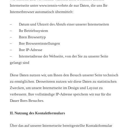
Internetseite unter www.tennis-vehrte.de nur Daten, die uns Ihr
Internetbrowser automatisch übermittelt:
– Datum und Uhrzeit des Abrufs einer unserer Internetseiten
– Ihr Betriebssystem
– Ihren Browsertyp
– Ihre Browsereinstellungen
– Ihre IP-Adresse
– Internetadresse der Webseite, von der Sie zu unserer Seite
gelangt sind
Diese Daten nutzen wir, um Ihnen den Besuch unserer Seite technisch
zu ermöglichen. Desweiteren nutzen wir diese Daten zu statistischen
Zwecken, um unsere Internetseite im Design und Layout zu
verbessern. Ihre vollständige IP-Adresse speichern wir nur für die
Dauer Ihres Besuches.
II. Nutzung des Kontaktformulars
Über das auf unserer Internetseite bereitgestellte Kontaktformular