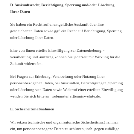
D. Auskunftsrecht, Berichtigung, Sperrung und/oder Löschung
Ihrer Daten
Sie haben ein Recht auf unentgeltliche Auskunft über Ihre
gespeicherten Daten sowie ggf. ein Recht auf Berichtigung, Sperrung
oder Löschung Ihrer Daten.
Eine von Ihnen erteilte Einwilligung zur Datenerhebung, -
verarbeitung und -nutzung können Sie jederzeit mit Wirkung für die
Zukunft widerrufen.
Bei Fragen zur Erhebung, Verarbeitung oder Nutzung Ihrer
personenbezogenen Daten, bei Auskünften, Berichtigungen, Sperrung
oder Löschung von Daten sowie Widerruf einer erteilten Einwilligung
wenden Sie sich bitte an: webmaster[at]tennis-vehrte.de.
E. Sicherheitsmaßnahmen
Wir setzen technische und organisatorische Sicherheitsmaßnahmen
ein, um personenbezogene Daten zu schützen, insb. gegen zufällige