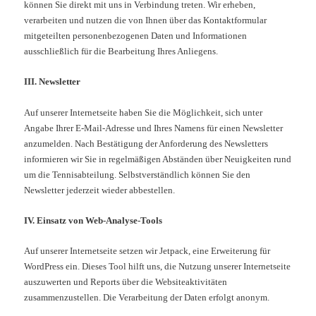
können Sie direkt mit uns in Verbindung treten. Wir erheben,
verarbeiten und nutzen die von Ihnen über das Kontaktformular
mitgeteilten personenbezogenen Daten und Informationen
ausschließlich für die Bearbeitung Ihres Anliegens.
III. Newsletter
Auf unserer Internetseite haben Sie die Möglichkeit, sich unter
Angabe Ihrer E-Mail-Adresse und Ihres Namens für einen Newsletter
anzumelden. Nach Bestätigung der Anforderung des Newsletters
informieren wir Sie in regelmäßigen Abständen über Neuigkeiten rund
um die Tennisabteilung. Selbstverständlich können Sie den
Newsletter jederzeit wieder abbestellen.
IV. Einsatz von Web-Analyse-Tools
Auf unserer Internetseite setzen wir Jetpack, eine Erweiterung für
WordPress ein. Dieses Tool hilft uns, die Nutzung unserer Internetseite
auszuwerten und Reports über die Websiteaktivitäten
zusammenzustellen. Die Verarbeitung der Daten erfolgt anonym.