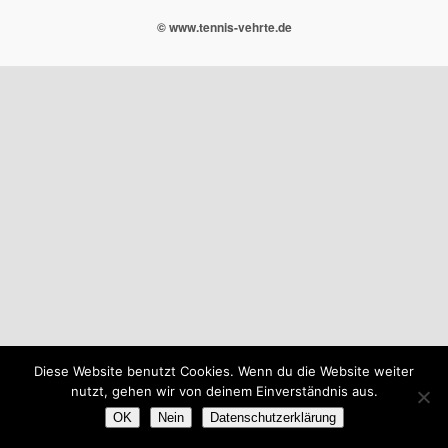
© www.tennis-vehrte.de
Diese Website benutzt Cookies. Wenn du die Website weiter
nutzt, gehen wir von deinem Einverständnis aus.
OK
Nein
Datenschutzerklärung