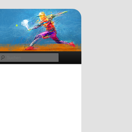
Suchen