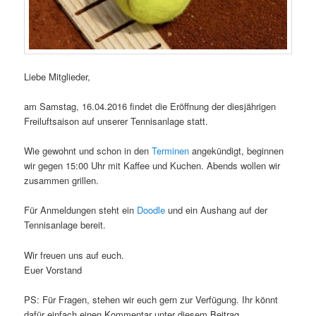
Liebe Mitglieder,
am Samstag, 16.04.2016 findet die Eröffnung der diesjährigen
Freiluftsaison auf unserer Tennisanlage statt.
Wie gewohnt und schon in den
Terminen
angekündigt, beginnen
wir gegen 15:00 Uhr mit Kaffee und Kuchen. Abends wollen wir
zusammen grillen.
Für Anmeldungen steht ein
Doodle
und ein Aushang auf der
Tennisanlage bereit.
Wir freuen uns auf euch.
Euer Vorstand
PS: Für Fragen, stehen wir euch gern zur Verfügung. Ihr könnt
dafür einfach einen Kommentar unter diesem Beitrag