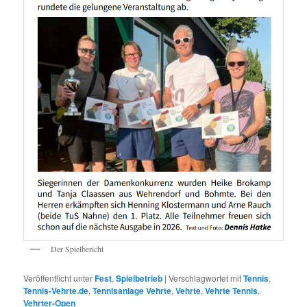
Der Spielbericht
Veröffentlicht unter
Fest
,
Spielbetrieb
|
Verschlagwortet mit
Tennis
,
Tennis-Vehrte.de
,
Tennisanlage Vehrte
,
Vehrte
,
Vehrte Tennis
,
Vehrter-Open