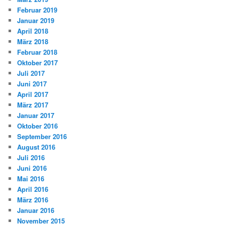
Februar 2019
Januar 2019
April 2018
März 2018
Februar 2018
Oktober 2017
Juli 2017
Juni 2017
April 2017
März 2017
Januar 2017
Oktober 2016
September 2016
August 2016
Juli 2016
Juni 2016
Mai 2016
April 2016
März 2016
Januar 2016
November 2015