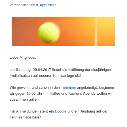
Veröffentlicht am
9. April 2017
Liebe Mitglieder,
am Samstag, 29.04.2017 findet die Eröffnung der diesjährigen
Freiluftsaison auf unserer Tennisanlage statt.
Wie gewohnt und schon in den
Terminen
angekündigt, beginnen
wir gegen 15:00 Uhr mit Kaffee und Kuchen. Abends wollen wir
zusammen grillen.
Für Anmeldungen steht ein
Doodle
und ein Aushang auf der
Tennisanlage bereit.