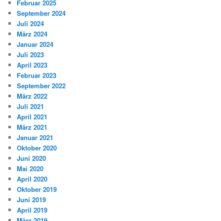
Februar 2025
September 2024
Juli 2024
März 2024
Januar 2024
Juli 2023
April 2023
Februar 2023
September 2022
März 2022
Juli 2021
April 2021
März 2021
Januar 2021
Oktober 2020
Juni 2020
Mai 2020
April 2020
Oktober 2019
Juni 2019
April 2019
März 2019