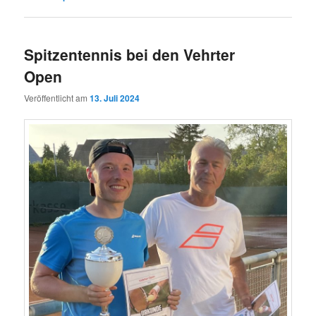
Spitzentennis bei den Vehrter
Open
Veröffentlicht am
13. Juli 2024