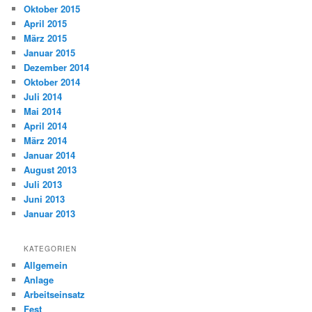
Oktober 2015
April 2015
März 2015
Januar 2015
Dezember 2014
Oktober 2014
Juli 2014
Mai 2014
April 2014
März 2014
Januar 2014
August 2013
Juli 2013
Juni 2013
Januar 2013
KATEGORIEN
Allgemein
Anlage
Arbeitseinsatz
Fest