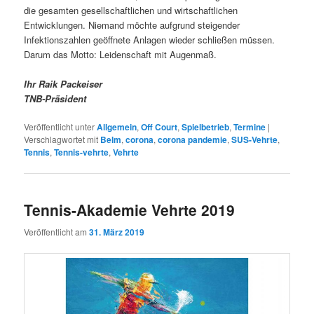
die gesamten gesellschaftlichen und wirtschaftlichen
Entwicklungen. Niemand möchte aufgrund steigender
Infektionszahlen geöffnete Anlagen wieder schließen müssen.
Darum das Motto: Leidenschaft mit Augenmaß.
Ihr Raik Packeiser
TNB-Präsident
Veröffentlicht unter
Allgemein
,
Off Court
,
Spielbetrieb
,
Termine
|
Verschlagwortet mit
Belm
,
corona
,
corona pandemie
,
SUS-Vehrte
,
Tennis
,
Tennis-vehrte
,
Vehrte
Tennis-Akademie Vehrte 2019
Veröffentlicht am
31. März 2019