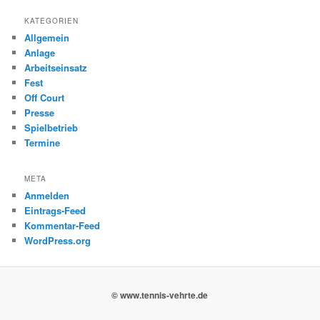
KATEGORIEN
Allgemein
Anlage
Arbeitseinsatz
Fest
Off Court
Presse
Spielbetrieb
Termine
META
Anmelden
Eintrags-Feed
Kommentar-Feed
WordPress.org
© www.tennis-vehrte.de