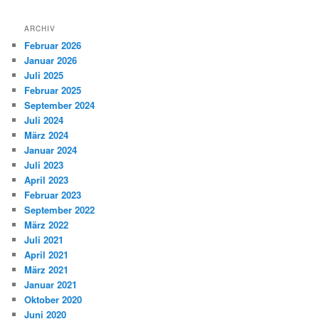
ARCHIV
Februar 2026
Januar 2026
Juli 2025
Februar 2025
September 2024
Juli 2024
März 2024
Januar 2024
Juli 2023
April 2023
Februar 2023
September 2022
März 2022
Juli 2021
April 2021
März 2021
Januar 2021
Oktober 2020
Juni 2020