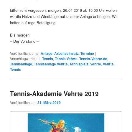
bitte nicht vergessen, morgen, 26.04.2019 ab 15:00 Uhr wollen
wir die Netze und Windfänge auf unserer Anlage anbringen. Wir
hoffen auf rege Beteiligung.
Bis morgen.
– Der Vorstand –
Veröffentlicht unter
Anlage
,
Arbeitseinsatz
,
Termine
|
Verschlagwortet mit
Tennis
,
Tennis Vehrte
,
Tennis-Vehrte.de
,
Tennisanlage
,
Tennisanlage Vehrte
,
Tennisplatz
,
Vehrte
,
Vehrte
Tennis
Tennis-Akademie Vehrte 2019
Veröffentlicht am
31. März 2019