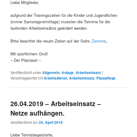
Liebe Mitglieder,
aufgrund der Trainingszeiten für die Kinder und Jugendlichen
(immer Samstagvormittags) mussten die Termine für die
laufenden Arbeitseinsätze geändert werden.
Bitte beachtet die neuen Zeiten auf der Seite „
Termine
„
Mit sportlichem Gruß
– Der Platzwart –
Veröffentlicht unter
Allgemein
,
Anlage
,
Arbeitseinsatz
|
Verschlagwortet mit
Arbeitsdienst
,
Arbeitseinsatz
,
Platzpflege
26.04.2019 – Arbeitseinsatz –
Netze aufhängen.
Veröffentlicht am
25. April 2019
Liebe Tennisbegeisterte,