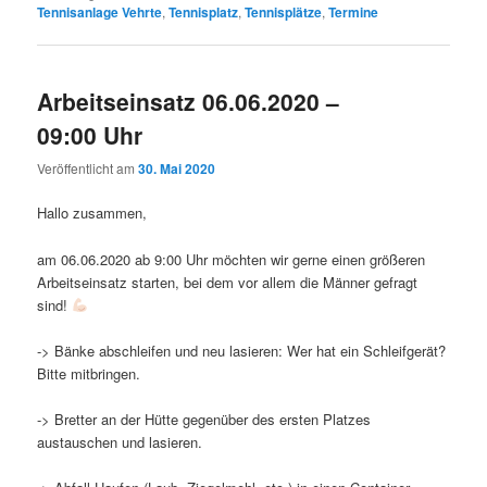
Tennisanlage Vehrte
,
Tennisplatz
,
Tennisplätze
,
Termine
Arbeitseinsatz 06.06.2020 –
09:00 Uhr
Veröffentlicht am
30. Mai 2020
Hallo zusammen,
am 06.06.2020 ab 9:00 Uhr möchten wir gerne einen größeren
Arbeitseinsatz starten, bei dem vor allem die Männer gefragt
sind!
-> Bänke abschleifen und neu lasieren: Wer hat ein Schleifgerät?
Bitte mitbringen.
-> Bretter an der Hütte gegenüber des ersten Platzes
austauschen und lasieren.