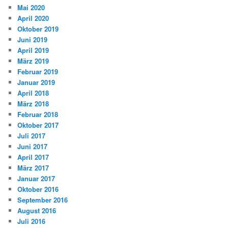
Mai 2020
April 2020
Oktober 2019
Juni 2019
April 2019
März 2019
Februar 2019
Januar 2019
April 2018
März 2018
Februar 2018
Oktober 2017
Juli 2017
Juni 2017
April 2017
März 2017
Januar 2017
Oktober 2016
September 2016
August 2016
Juli 2016