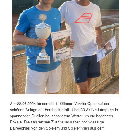
Am 22.06.2024 fanden die 1. Offenen Vehrter Open auf der
schönen Anlage am Farnbrink statt. Über 30 Aktive kämpften in
spannenden Duellen bei schönstem Wetter um die begehrten
Pokale. Die zahlreichen Zuschauer sahen hochklassige
Ballwechsel von den Spielern und Spielerinnen aus dem