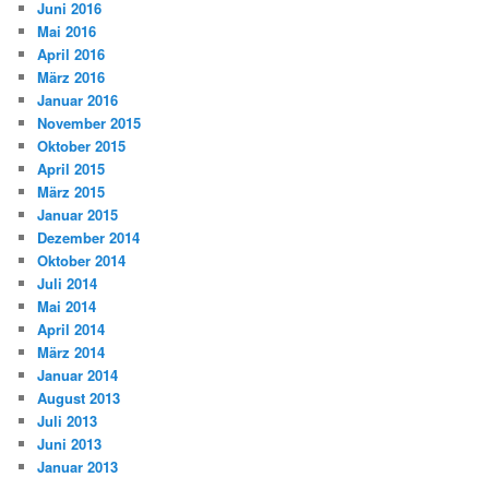
Juni 2016
Mai 2016
April 2016
März 2016
Januar 2016
November 2015
Oktober 2015
April 2015
März 2015
Januar 2015
Dezember 2014
Oktober 2014
Juli 2014
Mai 2014
April 2014
März 2014
Januar 2014
August 2013
Juli 2013
Juni 2013
Januar 2013