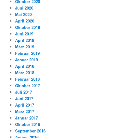
Oktober 2020
Juni 2020
Mai 2020
April 2020
Oktober 2019
Juni 2019
April 2019
März 2019
Februar 2019
Januar 2019
April 2018
März 2018
Februar 2018
Oktober 2017
Juli 2017
Juni 2017
April 2017
März 2017
Januar 2017
Oktober 2016
September 2016
August 2016