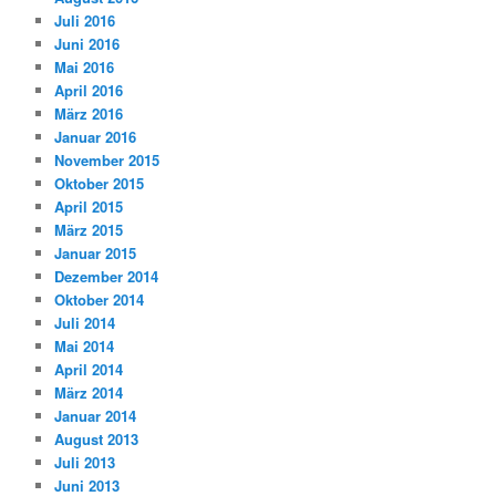
Juli 2016
Juni 2016
Mai 2016
April 2016
März 2016
Januar 2016
November 2015
Oktober 2015
April 2015
März 2015
Januar 2015
Dezember 2014
Oktober 2014
Juli 2014
Mai 2014
April 2014
März 2014
Januar 2014
August 2013
Juli 2013
Juni 2013