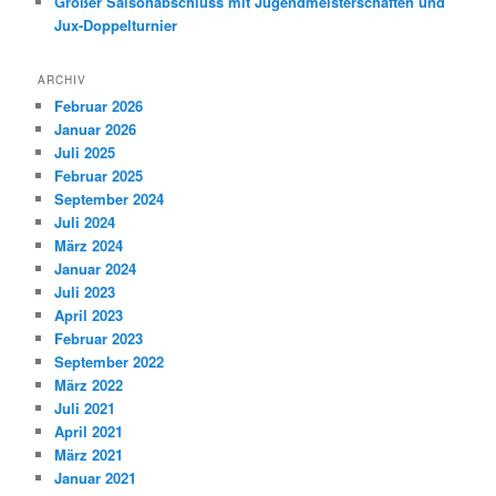
Großer Saisonabschluss mit Jugendmeisterschaften und
Jux-Doppelturnier
ARCHIV
Februar 2026
Januar 2026
Juli 2025
Februar 2025
September 2024
Juli 2024
März 2024
Januar 2024
Juli 2023
April 2023
Februar 2023
September 2022
März 2022
Juli 2021
April 2021
März 2021
Januar 2021