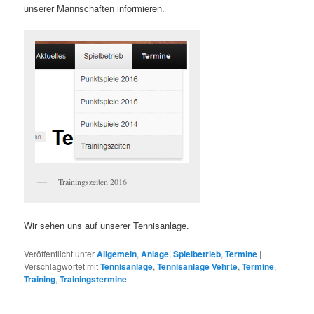
unserer Mannschaften informieren.
Trainingszeiten 2016
Wir sehen uns auf unserer Tennisanlage.
Veröffentlicht unter
Allgemein
,
Anlage
,
Spielbetrieb
,
Termine
|
Verschlagwortet mit
Tennisanlage
,
Tennisanlage Vehrte
,
Termine
,
Training
,
Trainingstermine