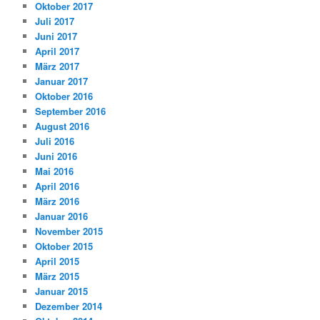
Oktober 2017
Juli 2017
Juni 2017
April 2017
März 2017
Januar 2017
Oktober 2016
September 2016
August 2016
Juli 2016
Juni 2016
Mai 2016
April 2016
März 2016
Januar 2016
November 2015
Oktober 2015
April 2015
März 2015
Januar 2015
Dezember 2014