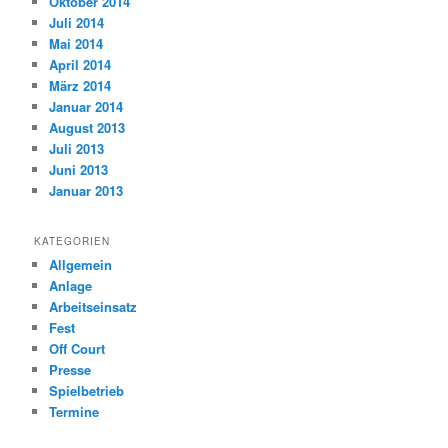
Oktober 2014
Juli 2014
Mai 2014
April 2014
März 2014
Januar 2014
August 2013
Juli 2013
Juni 2013
Januar 2013
KATEGORIEN
Allgemein
Anlage
Arbeitseinsatz
Fest
Off Court
Presse
Spielbetrieb
Termine