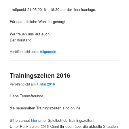
Treffpunkt 21.05.2016 – 18:30 auf der Tennisanlage.
Für das leibliche Wohl ist gesorgt.
Wir freuen uns auf euch.
Der Vorstand
Veröffentlicht unter
Allgemein
Trainingszeiten 2016
Veröffentlicht am
4. Mai 2016
Liebe Tennisfreunde,
die neuen/alten Trainingszeiten sind online.
Bitte schaut
hier
unter Spielbetrieb|Trainingszeiten!
Unter Punktspiele 2016 könnt ihr euch über die aktuelle Situation