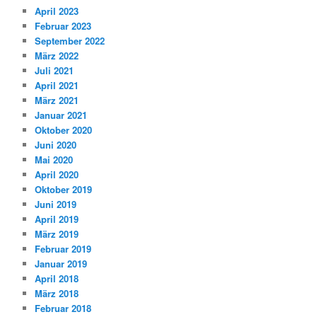
April 2023
Februar 2023
September 2022
März 2022
Juli 2021
April 2021
März 2021
Januar 2021
Oktober 2020
Juni 2020
Mai 2020
April 2020
Oktober 2019
Juni 2019
April 2019
März 2019
Februar 2019
Januar 2019
April 2018
März 2018
Februar 2018