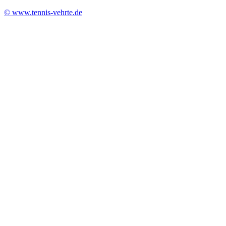
© www.tennis-vehrte.de