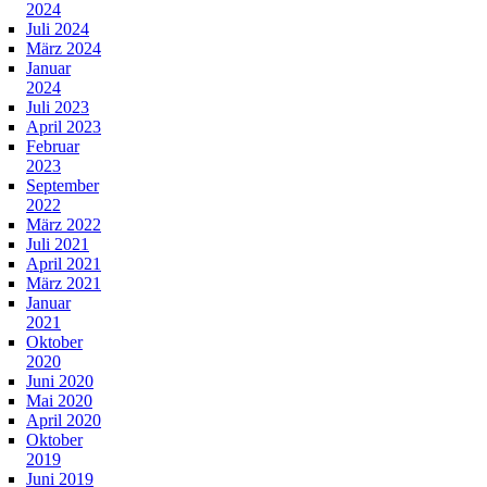
2024
Juli 2024
März 2024
Januar
2024
Juli 2023
April 2023
Februar
2023
September
2022
März 2022
Juli 2021
April 2021
März 2021
Januar
2021
Oktober
2020
Juni 2020
Mai 2020
April 2020
Oktober
2019
Juni 2019