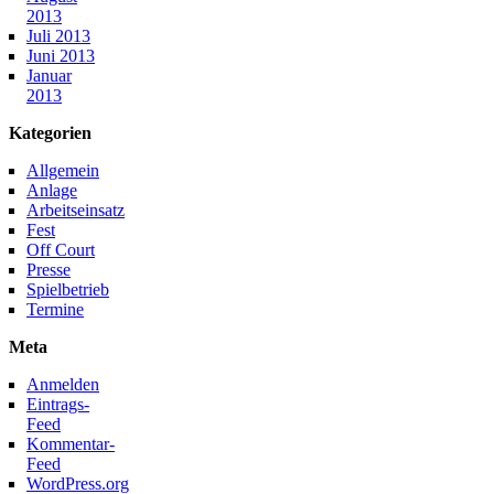
2013
Juli 2013
Juni 2013
Januar
2013
Kategorien
Allgemein
Anlage
Arbeitseinsatz
Fest
Off Court
Presse
Spielbetrieb
Termine
Meta
Anmelden
Eintrags-
Feed
Kommentar-
Feed
WordPress.org