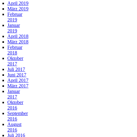
April 2019
März 2019
Februar
2019
Januar
2019
April 2018
März 2018
Februar
2018
Oktober
2017
Juli 2017
Juni 2017
April 2017
März 2017
Januar
2017
Oktober
2016
September
2016
August
2016
Juli 2016