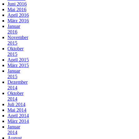
Juni 2016
Mai 2016
April 2016
März 2016
Januar
2016
November
2015
Oktober
2015
April 2015
März 2015
Januar
2015
Dezember
2014
Oktober
2014
Juli 2014
Mai 2014
April 2014
März 2014
Januar
2014
August