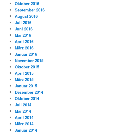
Oktober 2016
September 2016
August 2016
Juli 2016
Juni 2016
Mai 2016
April 2016
März 2016
Januar 2016
November 2015
Oktober 2015
April 2015
März 2015
Januar 2015
Dezember 2014
Oktober 2014
Juli 2014
Mai 2014
April 2014
März 2014
Januar 2014