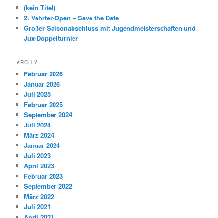
(kein Titel)
2. Vehrter-Open – Save the Date
Großer Saisonabschluss mit Jugendmeisterschaften und
Jux-Doppelturnier
ARCHIV
Februar 2026
Januar 2026
Juli 2025
Februar 2025
September 2024
Juli 2024
März 2024
Januar 2024
Juli 2023
April 2023
Februar 2023
September 2022
März 2022
Juli 2021
April 2021