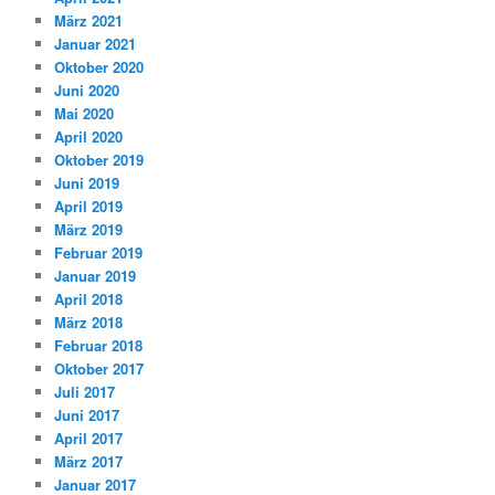
März 2021
Januar 2021
Oktober 2020
Juni 2020
Mai 2020
April 2020
Oktober 2019
Juni 2019
April 2019
März 2019
Februar 2019
Januar 2019
April 2018
März 2018
Februar 2018
Oktober 2017
Juli 2017
Juni 2017
April 2017
März 2017
Januar 2017