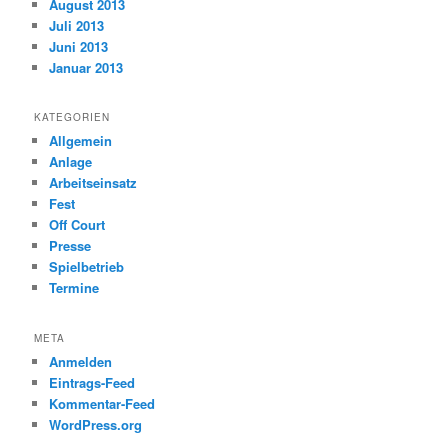
August 2013
Juli 2013
Juni 2013
Januar 2013
KATEGORIEN
Allgemein
Anlage
Arbeitseinsatz
Fest
Off Court
Presse
Spielbetrieb
Termine
META
Anmelden
Eintrags-Feed
Kommentar-Feed
WordPress.org