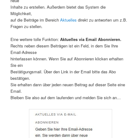
neue
Inhalte zu erstellen. Außerdem bietet das System die
Möglichkeit,
auf die Beiträge im Bereich
Aktuelles
direkt zu antworten um z.B.
Fragen zu stellen.
Eine weitere tolle Funktion:
Aktuelles via Email Abonnieren.
Rechts neben diesem Beiträgen ist ein Feld, in dem Sie Ihre
Email-Adresse
hinterlassen können. Wenn Sie auf Abonnieren klicken erhalten
Sie ein
Bestätigungsmail. Über den Link in der Email bitte das Abo
bestätigen.
Sie erhalten dann über jeden neuen Beitrag auf dieser Seite eine
Email.
Bleiben Sie also auf dem laufenden und melden Sie sich an…