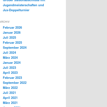
Jugendmeisterschaften und
Jux-Doppelturnier
ARCHIV
Februar 2026
Januar 2026
Juli 2025
Februar 2025
September 2024
Juli 2024
März 2024
Januar 2024
Juli 2023
April 2023
Februar 2023
September 2022
März 2022
Juli 2021
April 2021
März 2021