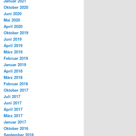
Januar 2021
Oktober 2020
Juni 2020
Mai 2020
April 2020
Oktober 2019
Juni 2019
April 2019
März 2019
Februar 2019
Januar 2019
April 2018
März 2018
Februar 2018
Oktober 2017
Juli 2017
Juni 2017
April 2017
März 2017
Januar 2017
Oktober 2016
September 2016