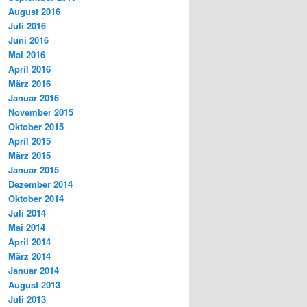
August 2016
Juli 2016
Juni 2016
Mai 2016
April 2016
März 2016
Januar 2016
November 2015
Oktober 2015
April 2015
März 2015
Januar 2015
Dezember 2014
Oktober 2014
Juli 2014
Mai 2014
April 2014
März 2014
Januar 2014
August 2013
Juli 2013