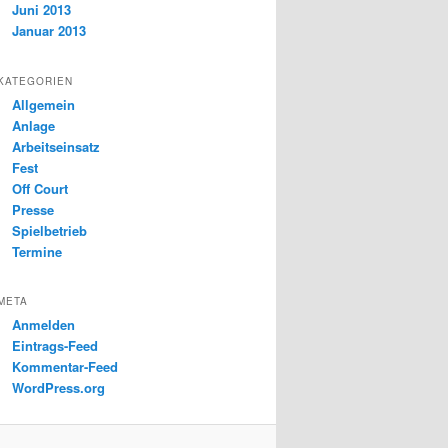
Juni 2013
Januar 2013
KATEGORIEN
Allgemein
Anlage
Arbeitseinsatz
Fest
Off Court
Presse
Spielbetrieb
Termine
META
Anmelden
Eintrags-Feed
Kommentar-Feed
WordPress.org