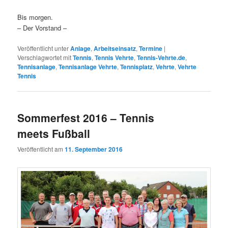
Bis morgen.
– Der Vorstand –
Veröffentlicht unter
Anlage
,
Arbeitseinsatz
,
Termine
|
Verschlagwortet mit
Tennis
,
Tennis Vehrte
,
Tennis-Vehrte.de
,
Tennisanlage
,
Tennisanlage Vehrte
,
Tennisplatz
,
Vehrte
,
Vehrte
Tennis
Sommerfest 2016 – Tennis
meets Fußball
Veröffentlicht am
11. September 2016