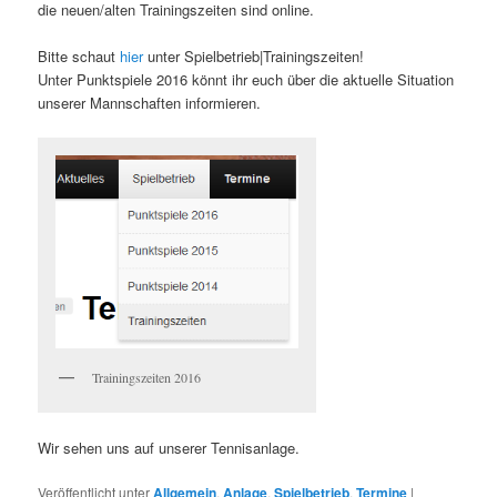
die neuen/alten Trainingszeiten sind online.
Bitte schaut
hier
unter Spielbetrieb|Trainingszeiten!
Unter Punktspiele 2016 könnt ihr euch über die aktuelle Situation
unserer Mannschaften informieren.
Trainingszeiten 2016
Wir sehen uns auf unserer Tennisanlage.
Veröffentlicht unter
Allgemein
,
Anlage
,
Spielbetrieb
,
Termine
|