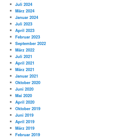
Juli 2024
März 2024
Januar 2024
Juli 2023
April 2023
Februar 2023
September 2022
März 2022
Juli 2021
April 2021
März 2021
Januar 2021
Oktober 2020
Juni 2020
Mai 2020
April 2020
Oktober 2019
Juni 2019
April 2019
März 2019
Februar 2019