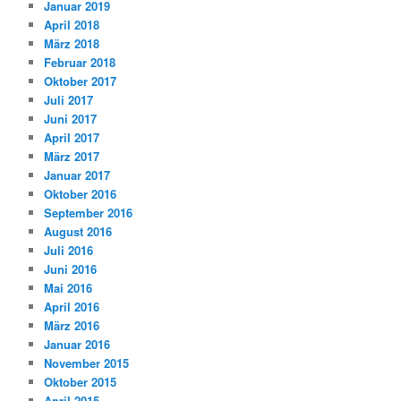
Januar 2019
April 2018
März 2018
Februar 2018
Oktober 2017
Juli 2017
Juni 2017
April 2017
März 2017
Januar 2017
Oktober 2016
September 2016
August 2016
Juli 2016
Juni 2016
Mai 2016
April 2016
März 2016
Januar 2016
November 2015
Oktober 2015
April 2015