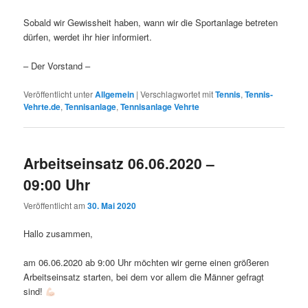
Sobald wir Gewissheit haben, wann wir die Sportanlage betreten
dürfen, werdet ihr hier informiert.
– Der Vorstand –
Veröffentlicht unter
Allgemein
|
Verschlagwortet mit
Tennis
,
Tennis-
Vehrte.de
,
Tennisanlage
,
Tennisanlage Vehrte
Arbeitseinsatz 06.06.2020 –
09:00 Uhr
Veröffentlicht am
30. Mai 2020
Hallo zusammen,
am 06.06.2020 ab 9:00 Uhr möchten wir gerne einen größeren
Arbeitseinsatz starten, bei dem vor allem die Männer gefragt
sind!