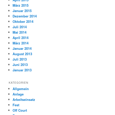
März 2015
Januar 2015
Dezember 2014
Oktober 2014
Juli 2014
Mai 2014
April 2014
März 2014
Januar 2014
August 2013
Juli 2013
Juni 2013
Januar 2013
KATEGORIEN
Allgemein
Anlage
Arbeitseinsatz
Fest
Off Court