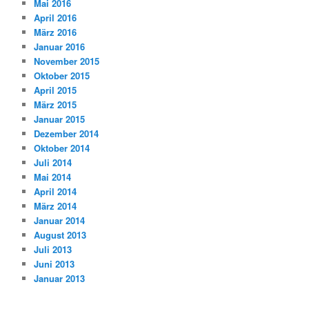
Mai 2016
April 2016
März 2016
Januar 2016
November 2015
Oktober 2015
April 2015
März 2015
Januar 2015
Dezember 2014
Oktober 2014
Juli 2014
Mai 2014
April 2014
März 2014
Januar 2014
August 2013
Juli 2013
Juni 2013
Januar 2013