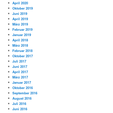
April 2020
Oktober 2019
Juni 2019
April 2019
März 2019
Februar 2019
Januar 2019
April 2018
März 2018
Februar 2018
Oktober 2017
Juli 2017
Juni 2017
April 2017
März 2017
Januar 2017
Oktober 2016
September 2016
August 2016
Juli 2016
Juni 2016