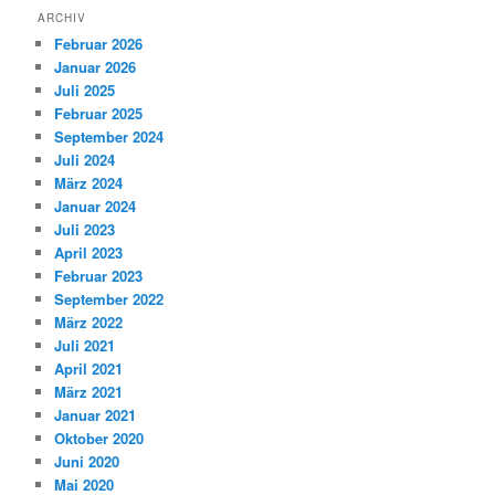
ARCHIV
Februar 2026
Januar 2026
Juli 2025
Februar 2025
September 2024
Juli 2024
März 2024
Januar 2024
Juli 2023
April 2023
Februar 2023
September 2022
März 2022
Juli 2021
April 2021
März 2021
Januar 2021
Oktober 2020
Juni 2020
Mai 2020