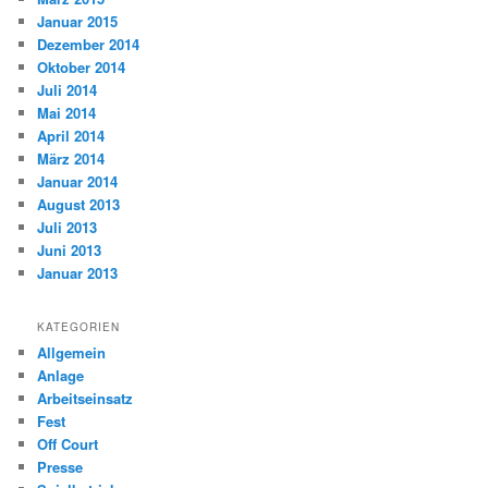
Januar 2015
Dezember 2014
Oktober 2014
Juli 2014
Mai 2014
April 2014
März 2014
Januar 2014
August 2013
Juli 2013
Juni 2013
Januar 2013
KATEGORIEN
Allgemein
Anlage
Arbeitseinsatz
Fest
Off Court
Presse