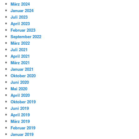
März 2024
Januar 2024
Juli 2023
April 2023
Februar 2023
September 2022
März 2022
Juli 2021
April 2021
März 2021
Januar 2021
Oktober 2020
Juni 2020
Mai 2020
April 2020
Oktober 2019
Juni 2019
April 2019
März 2019
Februar 2019
Januar 2019