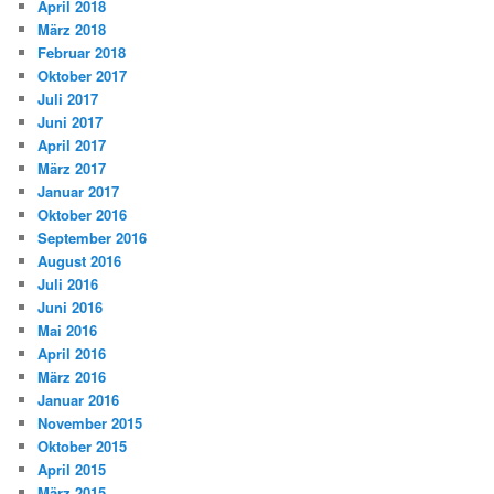
April 2018
März 2018
Februar 2018
Oktober 2017
Juli 2017
Juni 2017
April 2017
März 2017
Januar 2017
Oktober 2016
September 2016
August 2016
Juli 2016
Juni 2016
Mai 2016
April 2016
März 2016
Januar 2016
November 2015
Oktober 2015
April 2015
März 2015