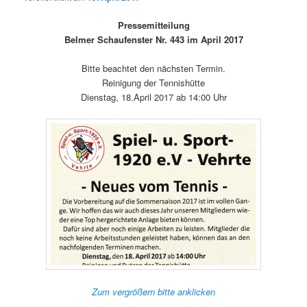
Pressemitteilung
Belmer Schaufenster Nr. 443 im April 2017
Bitte beachtet den nächsten Termin.
Reinigung der Tennishütte
Dienstag, 18.April 2017 ab 14:00 Uhr
Zum vergrößern bitte anklicken