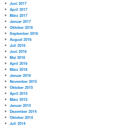
Juni 2017
April 2017
März 2017
Januar 2017
Oktober 2016
September 2016
August 2016
Juli 2016
Juni 2016
Mai 2016
April 2016
März 2016
Januar 2016
November 2015
Oktober 2015
April 2015
März 2015
Januar 2015
Dezember 2014
Oktober 2014
Juli 2014