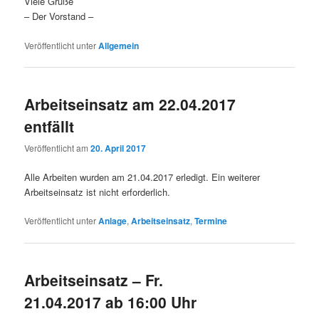
Viele Grüße
– Der Vorstand –
Veröffentlicht unter
Allgemein
Arbeitseinsatz am 22.04.2017
entfällt
Veröffentlicht am
20. April 2017
Alle Arbeiten wurden am 21.04.2017 erledigt. Ein weiterer
Arbeitseinsatz ist nicht erforderlich.
Veröffentlicht unter
Anlage
,
Arbeitseinsatz
,
Termine
Arbeitseinsatz – Fr.
21.04.2017 ab 16:00 Uhr