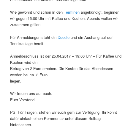
Wie gewohnt und schon in den
Terminen
angekündigt, beginnen
wir gegen 15:00 Uhr mit Kaffee und Kuchen. Abends wollen wir
zusammen grillen.
Für Anmeldungen steht ein
Doodle
und ein Aushang auf der
Tennisanlage bereit.
Anmeldeschluss ist der 25.04.2017 – 19:00 Uhr – Für Kaffee und
Kuchen wird ein
Betrag von 2 Euro erhoben. Die Kosten für das Abendessen
werden bei ca. 3 Euro
liegen.
Wir freuen uns auf euch.
Euer Vorstand
PS: Für Fragen, stehen wir euch gern zur Verfügung. Ihr könnt
dafür einfach einen Kommentar unter diesem Beitrag
hinterlassen.