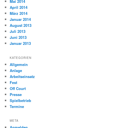
Mai 2014
April 2014
März 2014
Januar 2014
August 2013
Juli 2013
Juni 2013
Januar 2013
KATEGORIEN
Allgemein
Anlage
Arbeitseinsatz
Fest
Off Court
Presse
Spielbetrieb
Termine
META
Anmelden