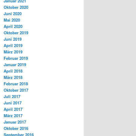
Januar 2021
Oktober 2020
Juni 2020
Mai 2020
April 2020
Oktober 2019
Juni 2019
April 2019
März 2019
Februar 2019
Januar 2019
April 2018
März 2018
Februar 2018
Oktober 2017
Juli 2017
Juni 2017
April 2017
März 2017
Januar 2017
Oktober 2016
September 2016