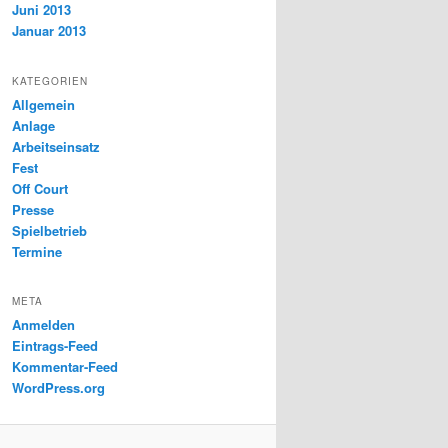
Juni 2013
Januar 2013
KATEGORIEN
Allgemein
Anlage
Arbeitseinsatz
Fest
Off Court
Presse
Spielbetrieb
Termine
META
Anmelden
Eintrags-Feed
Kommentar-Feed
WordPress.org