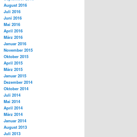
August 2016
Juli 2016
Juni 2016
Mai 2016
April 2016
März 2016
Januar 2016
November 2015
Oktober 2015
April 2015
März 2015
Januar 2015
Dezember 2014
Oktober 2014
Juli 2014
Mai 2014
April 2014
März 2014
Januar 2014
August 2013
Juli 2013