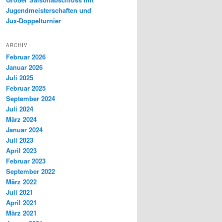
Jugendmeisterschaften und
Jux-Doppelturnier
ARCHIV
Februar 2026
Januar 2026
Juli 2025
Februar 2025
September 2024
Juli 2024
März 2024
Januar 2024
Juli 2023
April 2023
Februar 2023
September 2022
März 2022
Juli 2021
April 2021
März 2021