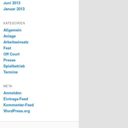
Juni 2013
Januar 2013
KATEGORIEN
Allgemein
Anlage
Arbeitseinsatz
Fest
Off Court
Presse
Spielbetrieb
Termine
META
Anmelden
Eintrags-Feed
Kommentar-Feed
WordPress.org