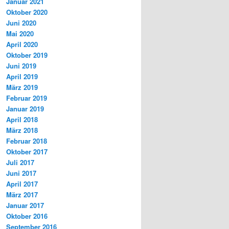
Januar 2021
Oktober 2020
Juni 2020
Mai 2020
April 2020
Oktober 2019
Juni 2019
April 2019
März 2019
Februar 2019
Januar 2019
April 2018
März 2018
Februar 2018
Oktober 2017
Juli 2017
Juni 2017
April 2017
März 2017
Januar 2017
Oktober 2016
September 2016