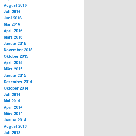
August 2016
Juli 2016
Juni 2016
Mai 2016
April 2016
März 2016
Januar 2016
November 2015
Oktober 2015
April 2015
März 2015
Januar 2015
Dezember 2014
Oktober 2014
Juli 2014
Mai 2014
April 2014
März 2014
Januar 2014
August 2013
Juli 2013