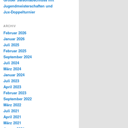
Jugendmeisterschaften und
Jux-Doppelturnier
ARCHIV
Februar 2026
Januar 2026
Juli 2025
Februar 2025
September 2024
Juli 2024
März 2024
Januar 2024
Juli 2023
April 2023
Februar 2023
September 2022
März 2022
Juli 2021
April 2021
März 2021