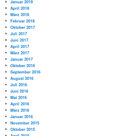
Januar 2019
April 2018
März 2018
Februar 2018
Oktober 2017
Juli 2017
Juni 2017
April 2017
März 2017
Januar 2017
Oktober 2016
September 2016
August 2016
Juli 2016
Juni 2016
Mai 2016
April 2016
März 2016
Januar 2016
November 2015
Oktober 2015
April 2015