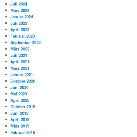
Juli 2024
März 2024
Januar 2024
Juli 2023
April 2023
Februar 2023
September 2022
März 2022
Juli 2021
April 2021
März 2021
Januar 2021
Oktober 2020
Juni 2020
Mai 2020
April 2020
Oktober 2019
Juni 2019
April 2019
März 2019
Februar 2019