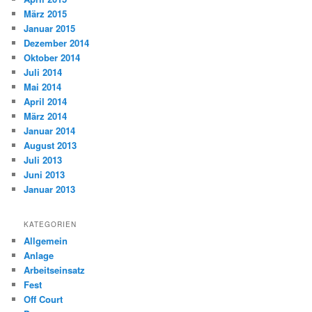
März 2015
Januar 2015
Dezember 2014
Oktober 2014
Juli 2014
Mai 2014
April 2014
März 2014
Januar 2014
August 2013
Juli 2013
Juni 2013
Januar 2013
KATEGORIEN
Allgemein
Anlage
Arbeitseinsatz
Fest
Off Court