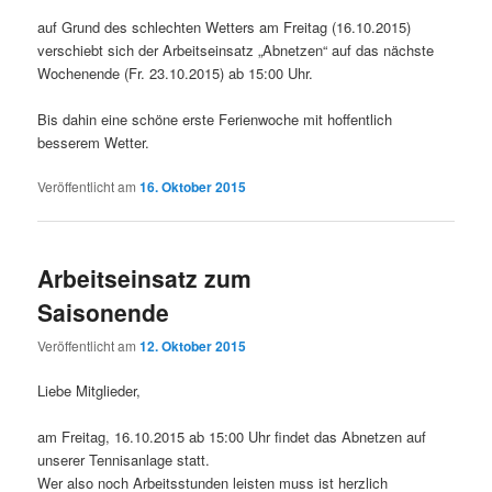
auf Grund des schlechten Wetters am Freitag (16.10.2015)
verschiebt sich der Arbeitseinsatz „Abnetzen“ auf das nächste
Wochenende (Fr. 23.10.2015) ab 15:00 Uhr.
Bis dahin eine schöne erste Ferienwoche mit hoffentlich
besserem Wetter.
Veröffentlicht am
16. Oktober 2015
Arbeitseinsatz zum
Saisonende
Veröffentlicht am
12. Oktober 2015
Liebe Mitglieder,
am Freitag, 16.10.2015 ab 15:00 Uhr findet das Abnetzen auf
unserer Tennisanlage statt.
Wer also noch Arbeitsstunden leisten muss ist herzlich