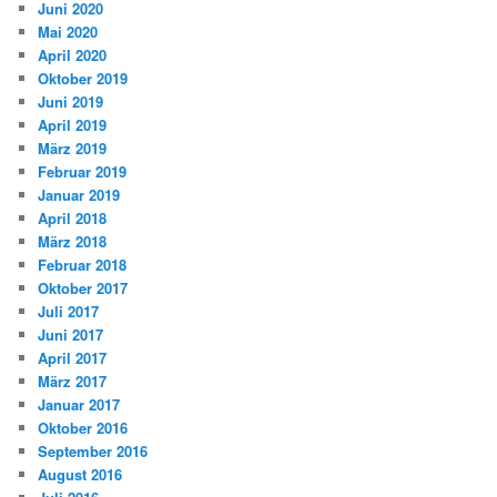
Juni 2020
Mai 2020
April 2020
Oktober 2019
Juni 2019
April 2019
März 2019
Februar 2019
Januar 2019
April 2018
März 2018
Februar 2018
Oktober 2017
Juli 2017
Juni 2017
April 2017
März 2017
Januar 2017
Oktober 2016
September 2016
August 2016