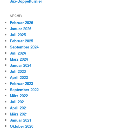
Jux-Doppelturnier
ARCHIV
Februar 2026
Januar 2026
Juli 2025
Februar 2025
September 2024
Juli 2024
März 2024
Januar 2024
Juli 2023
April 2023
Februar 2023
September 2022
März 2022
Juli 2021
April 2021
März 2021
Januar 2021
Oktober 2020