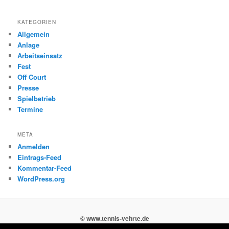
KATEGORIEN
Allgemein
Anlage
Arbeitseinsatz
Fest
Off Court
Presse
Spielbetrieb
Termine
META
Anmelden
Eintrags-Feed
Kommentar-Feed
WordPress.org
© www.tennis-vehrte.de