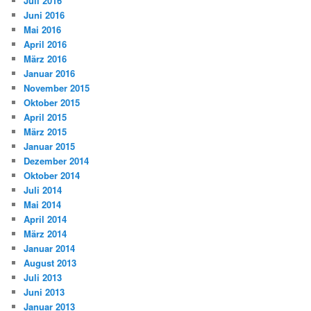
Juli 2016
Juni 2016
Mai 2016
April 2016
März 2016
Januar 2016
November 2015
Oktober 2015
April 2015
März 2015
Januar 2015
Dezember 2014
Oktober 2014
Juli 2014
Mai 2014
April 2014
März 2014
Januar 2014
August 2013
Juli 2013
Juni 2013
Januar 2013