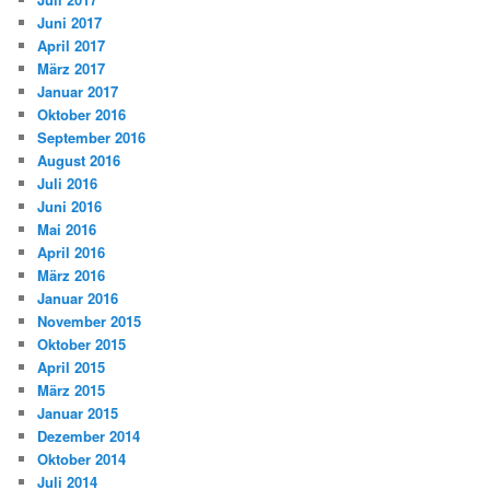
Juni 2017
April 2017
März 2017
Januar 2017
Oktober 2016
September 2016
August 2016
Juli 2016
Juni 2016
Mai 2016
April 2016
März 2016
Januar 2016
November 2015
Oktober 2015
April 2015
März 2015
Januar 2015
Dezember 2014
Oktober 2014
Juli 2014