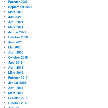
Februar 2023
September 2022
März 2022
Juli 2021
April 2021
März 2021
Januar 2021
Oktober 2020
Juni 2020
Mai 2020
April 2020
Oktober 2019
Juni 2019
April 2019
März 2019
Februar 2019
Januar 2019
April 2018
März 2018
Februar 2018
Oktober 2017
Juli 2017