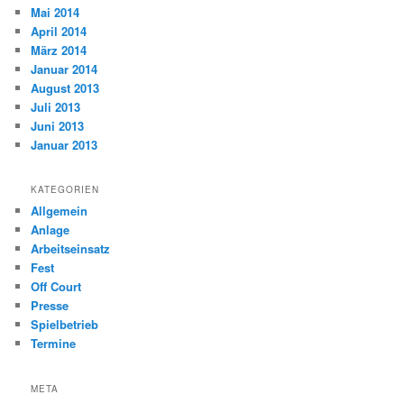
Mai 2014
April 2014
März 2014
Januar 2014
August 2013
Juli 2013
Juni 2013
Januar 2013
KATEGORIEN
Allgemein
Anlage
Arbeitseinsatz
Fest
Off Court
Presse
Spielbetrieb
Termine
META