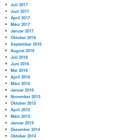
Juli 2017
Juni 2017
April 2017
März 2017
Januar 2017
Oktober 2016
September 2016
August 2016
Juli 2016
Juni 2016
Mai 2016
April 2016
März 2016
Januar 2016
November 2015
Oktober 2015
April 2015
März 2015
Januar 2015
Dezember 2014
Oktober 2014