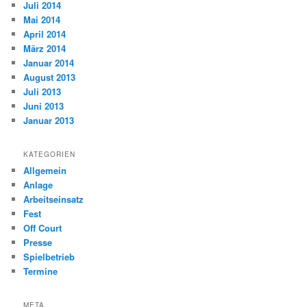
Juli 2014
Mai 2014
April 2014
März 2014
Januar 2014
August 2013
Juli 2013
Juni 2013
Januar 2013
KATEGORIEN
Allgemein
Anlage
Arbeitseinsatz
Fest
Off Court
Presse
Spielbetrieb
Termine
META