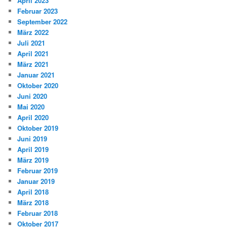
April 2023
Februar 2023
September 2022
März 2022
Juli 2021
April 2021
März 2021
Januar 2021
Oktober 2020
Juni 2020
Mai 2020
April 2020
Oktober 2019
Juni 2019
April 2019
März 2019
Februar 2019
Januar 2019
April 2018
März 2018
Februar 2018
Oktober 2017