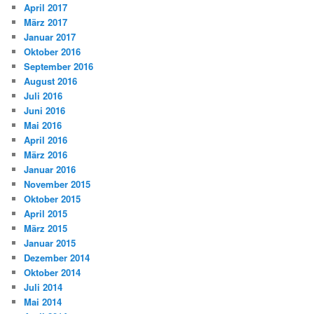
April 2017
März 2017
Januar 2017
Oktober 2016
September 2016
August 2016
Juli 2016
Juni 2016
Mai 2016
April 2016
März 2016
Januar 2016
November 2015
Oktober 2015
April 2015
März 2015
Januar 2015
Dezember 2014
Oktober 2014
Juli 2014
Mai 2014