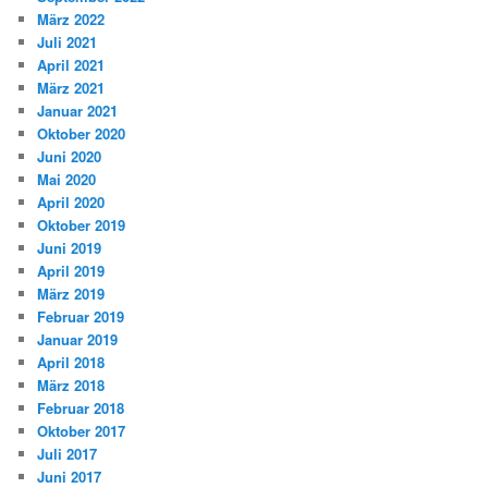
März 2022
Juli 2021
April 2021
März 2021
Januar 2021
Oktober 2020
Juni 2020
Mai 2020
April 2020
Oktober 2019
Juni 2019
April 2019
März 2019
Februar 2019
Januar 2019
April 2018
März 2018
Februar 2018
Oktober 2017
Juli 2017
Juni 2017