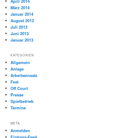
April 2014
März 2014
Januar 2014
August 2013
Juli 2013
Juni 2013
Januar 2013
KATEGORIEN
Allgemein
Anlage
Arbeitseinsatz
Fest
Off Court
Presse
Spielbetrieb
Termine
META
Anmelden
Eintrags-Feed