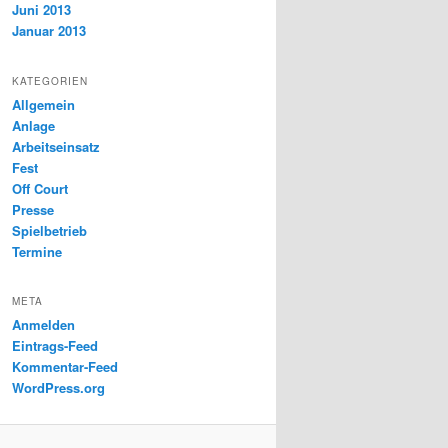
Juni 2013
Januar 2013
KATEGORIEN
Allgemein
Anlage
Arbeitseinsatz
Fest
Off Court
Presse
Spielbetrieb
Termine
META
Anmelden
Eintrags-Feed
Kommentar-Feed
WordPress.org