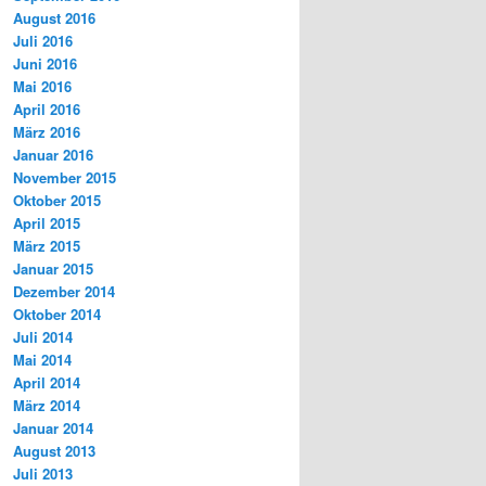
August 2016
Juli 2016
Juni 2016
Mai 2016
April 2016
März 2016
Januar 2016
November 2015
Oktober 2015
April 2015
März 2015
Januar 2015
Dezember 2014
Oktober 2014
Juli 2014
Mai 2014
April 2014
März 2014
Januar 2014
August 2013
Juli 2013