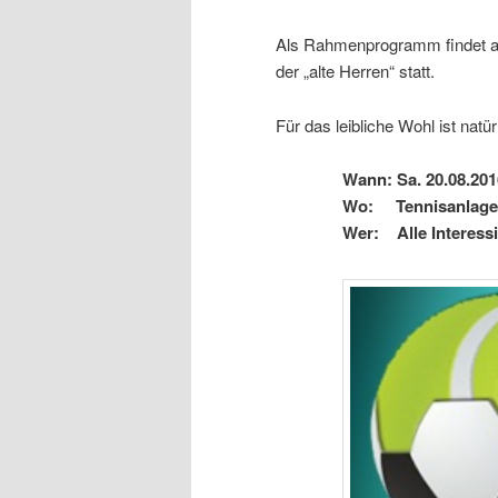
Als Rahmenprogramm findet ab 
der „alte Herren“ statt.
Für das leibliche Wohl ist natür
Wann: Sa. 20.08.201
Wo: Tennisanlage
Wer: Alle Interessi