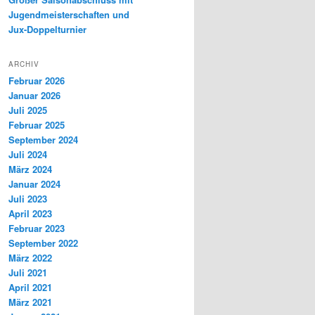
Jugendmeisterschaften und
Jux-Doppelturnier
ARCHIV
Februar 2026
Januar 2026
Juli 2025
Februar 2025
September 2024
Juli 2024
März 2024
Januar 2024
Juli 2023
April 2023
Februar 2023
September 2022
März 2022
Juli 2021
April 2021
März 2021