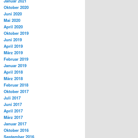
Januar 2021
Oktober 2020
Juni 2020
Mai 2020
April 2020
Oktober 2019
Juni 2019
April 2019
März 2019
Februar 2019
Januar 2019
April 2018
März 2018
Februar 2018
Oktober 2017
Juli 2017
Juni 2017
April 2017
März 2017
Januar 2017
Oktober 2016
September 2016