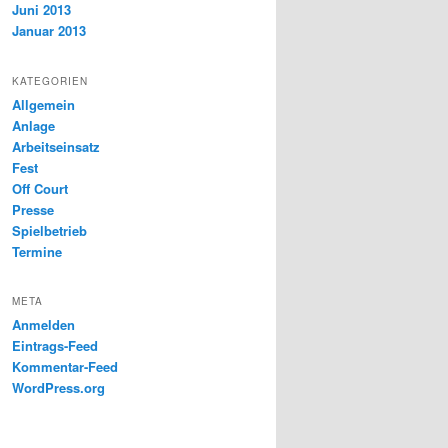
Juni 2013
Januar 2013
KATEGORIEN
Allgemein
Anlage
Arbeitseinsatz
Fest
Off Court
Presse
Spielbetrieb
Termine
META
Anmelden
Eintrags-Feed
Kommentar-Feed
WordPress.org