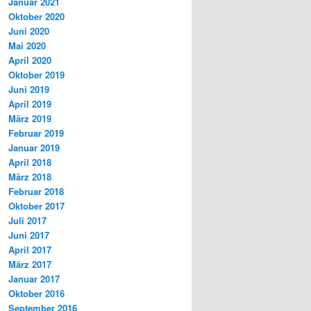
Januar 2021
Oktober 2020
Juni 2020
Mai 2020
April 2020
Oktober 2019
Juni 2019
April 2019
März 2019
Februar 2019
Januar 2019
April 2018
März 2018
Februar 2018
Oktober 2017
Juli 2017
Juni 2017
April 2017
März 2017
Januar 2017
Oktober 2016
September 2016