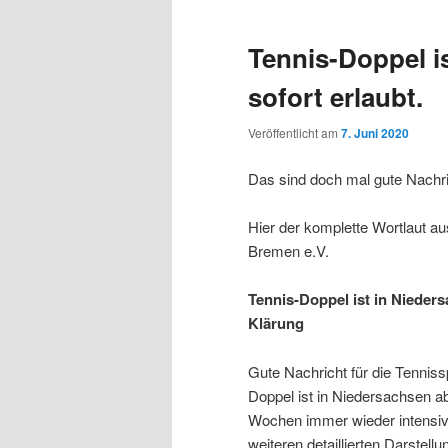
Tennis-Doppel i
sofort erlaubt.
Veröffentlicht am
7. Juni 2020
Das sind doch mal gute Nachr
Hier der komplette Wortlaut 
Bremen e.V.
Tennis-Doppel ist in Nieders
Klärung
Gute Nachricht für die Tenni
Doppel ist in Niedersachsen ab 
Wochen immer wieder intensiv 
weiteren detaillierten Darstellu