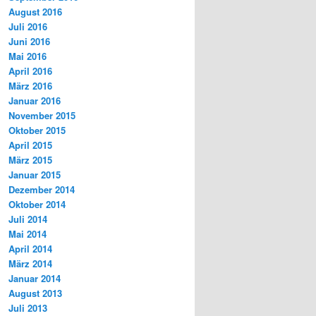
August 2016
Juli 2016
Juni 2016
Mai 2016
April 2016
März 2016
Januar 2016
November 2015
Oktober 2015
April 2015
März 2015
Januar 2015
Dezember 2014
Oktober 2014
Juli 2014
Mai 2014
April 2014
März 2014
Januar 2014
August 2013
Juli 2013