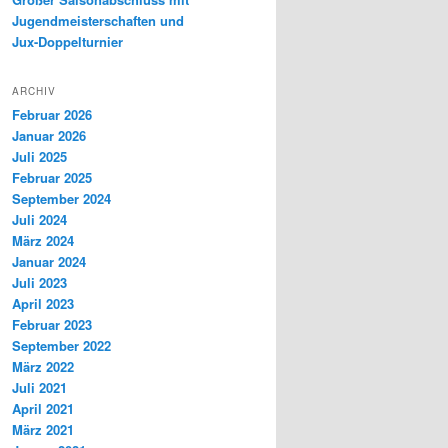
Jugendmeisterschaften und
Jux-Doppelturnier
ARCHIV
Februar 2026
Januar 2026
Juli 2025
Februar 2025
September 2024
Juli 2024
März 2024
Januar 2024
Juli 2023
April 2023
Februar 2023
September 2022
März 2022
Juli 2021
April 2021
März 2021