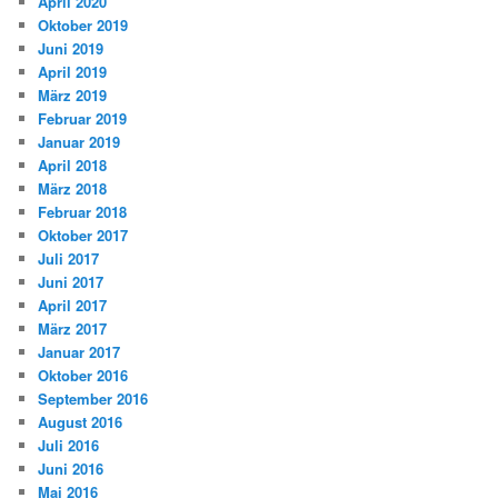
April 2020
Oktober 2019
Juni 2019
April 2019
März 2019
Februar 2019
Januar 2019
April 2018
März 2018
Februar 2018
Oktober 2017
Juli 2017
Juni 2017
April 2017
März 2017
Januar 2017
Oktober 2016
September 2016
August 2016
Juli 2016
Juni 2016
Mai 2016