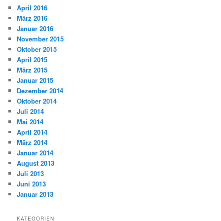
April 2016
März 2016
Januar 2016
November 2015
Oktober 2015
April 2015
März 2015
Januar 2015
Dezember 2014
Oktober 2014
Juli 2014
Mai 2014
April 2014
März 2014
Januar 2014
August 2013
Juli 2013
Juni 2013
Januar 2013
KATEGORIEN