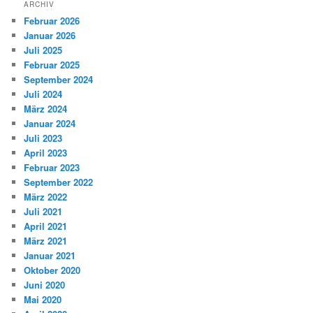
ARCHIV
Februar 2026
Januar 2026
Juli 2025
Februar 2025
September 2024
Juli 2024
März 2024
Januar 2024
Juli 2023
April 2023
Februar 2023
September 2022
März 2022
Juli 2021
April 2021
März 2021
Januar 2021
Oktober 2020
Juni 2020
Mai 2020