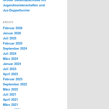
Jugendmeisterschaften und
Jux-Doppelturnier
ARCHIV
Februar 2026
Januar 2026
Juli 2025
Februar 2025
September 2024
Juli 2024
März 2024
Januar 2024
Juli 2023
April 2023
Februar 2023
September 2022
März 2022
Juli 2021
April 2021
März 2021