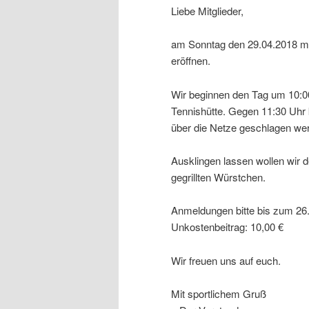
Liebe Mitglieder,
am Sonntag den 29.04.2018 mö
eröffnen.
Wir beginnen den Tag um 10:0
Tennishütte. Gegen 11:30 Uhr k
über die Netze geschlagen we
Ausklingen lassen wollen wir 
gegrillten Würstchen.
Anmeldungen bitte bis zum 26.
Unkostenbeitrag: 10,00 €
Wir freuen uns auf euch.
Mit sportlichem Gruß