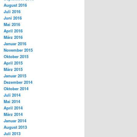
August 2016
Juli 2016
Juni 2016
Mai 2016
April 2016
März 2016
Januar 2016
November 2015
Oktober 2015
April 2015
März 2015
Januar 2015
Dezember 2014
Oktober 2014
Juli 2014
Mai 2014
April 2014
März 2014
Januar 2014
August 2013
Juli 2013