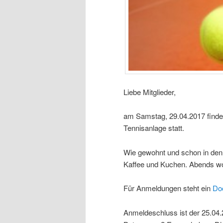
Liebe Mitglieder,
am Samstag, 29.04.2017 findet 
Tennisanlage statt.
Wie gewohnt und schon in de
Kaffee und Kuchen. Abends wo
Für Anmeldungen steht ein
Do
Anmeldeschluss ist der 25.04.