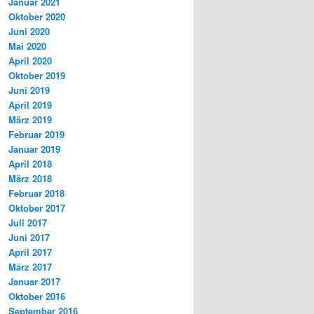
Januar 2021
Oktober 2020
Juni 2020
Mai 2020
April 2020
Oktober 2019
Juni 2019
April 2019
März 2019
Februar 2019
Januar 2019
April 2018
März 2018
Februar 2018
Oktober 2017
Juli 2017
Juni 2017
April 2017
März 2017
Januar 2017
Oktober 2016
September 2016