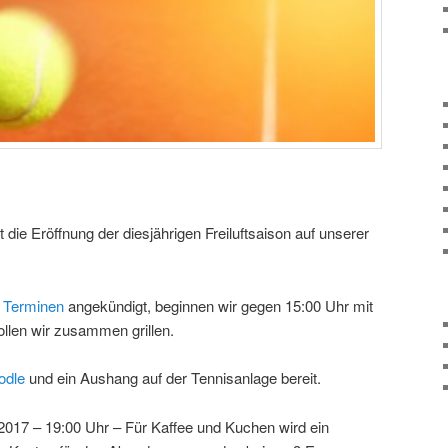
die Eröffnung der diesjährigen Freiluftsaison auf unserer
n
Terminen
angekündigt, beginnen wir gegen 15:00 Uhr mit
llen wir zusammen grillen.
odle
und ein Aushang auf der Tennisanlage bereit.
2017 – 19:00 Uhr – Für Kaffee und Kuchen wird ein