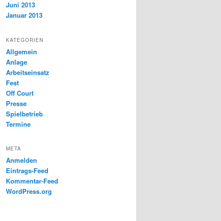
Juni 2013
Januar 2013
KATEGORIEN
Allgemein
Anlage
Arbeitseinsatz
Fest
Off Court
Presse
Spielbetrieb
Termine
META
Anmelden
Eintrags-Feed
Kommentar-Feed
WordPress.org