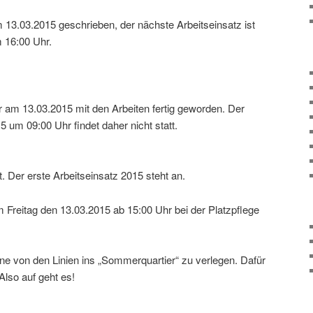
13.03.2015 geschrieben, der nächste Arbeitseinsatz ist
m 16:00 Uhr.
ir am 13.03.2015 mit den Arbeiten fertig geworden. Der
um 09:00 Uhr findet daher nicht statt.
. Der erste Arbeitseinsatz 2015 steht an.
am Freitag den 13.03.2015 ab 15:00 Uhr bei der Platzpflege
eine von den Linien ins „Sommerquartier“ zu verlegen. Dafür
Also auf geht es!