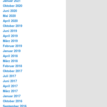
Januar 2021
Oktober 2020
Juni 2020
Mai 2020
April 2020
Oktober 2019
Juni 2019
April 2019
März 2019
Februar 2019
Januar 2019
April 2018
März 2018
Februar 2018
Oktober 2017
Juli 2017
Juni 2017
April 2017
März 2017
Januar 2017
Oktober 2016
September 2016