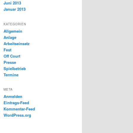
Juni 2013
Januar 2013
KATEGORIEN
Allgemein
Anlage
Arbeitseinsatz
Fest
Off Court
Presse
Spielbetrieb
Termine
META
Anmelden
Eintrags-Feed
Kommentar-Feed
WordPress.org