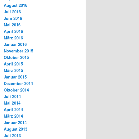
August 2016
Juli 2016
Juni 2016
Mai 2016
April 2016
März 2016
Januar 2016
November 2015
Oktober 2015
April 2015
März 2015
Januar 2015
Dezember 2014
Oktober 2014
Juli 2014
Mai 2014
April 2014
März 2014
Januar 2014
August 2013
Juli 2013