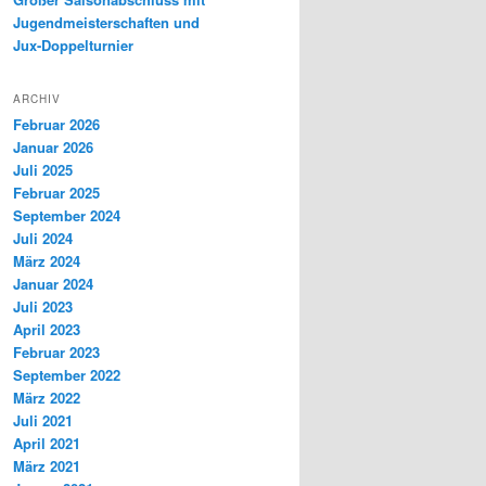
Jugendmeisterschaften und
Jux-Doppelturnier
ARCHIV
Februar 2026
Januar 2026
Juli 2025
Februar 2025
September 2024
Juli 2024
März 2024
Januar 2024
Juli 2023
April 2023
Februar 2023
September 2022
März 2022
Juli 2021
April 2021
März 2021