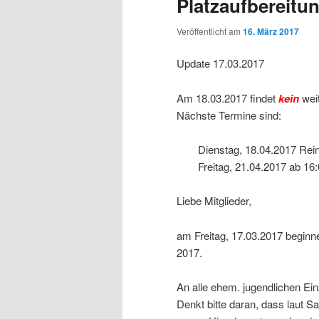
Platzaufbereitu
Veröffentlicht am
16. März 2017
Update 17.03.2017
Am 18.03.2017 findet
kein
wei
Nächste Termine sind:
Dienstag, 18.04.2017 Rein
Freitag, 21.04.2017 ab 1
Liebe Mitglieder,
am Freitag, 17.03.2017 beginne
2017.
An alle ehem. jugendlichen Ein
Denkt bitte daran, dass laut S