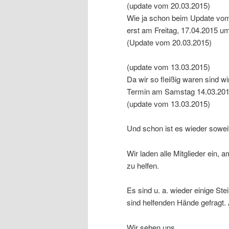
(update vom 20.03.2015)
Wie ja schon beim Update vom 
erst am Freitag, 17.04.2015 u
(Update vom 20.03.2015)
(update vom 13.03.2015)
Da wir so fleißig waren sind w
Termin am Samstag 14.03.2015 
(update vom 13.03.2015)
Und schon ist es wieder soweit
Wir laden alle Mitglieder ein, 
zu helfen.
Es sind u. a. wieder einige St
sind helfenden Hände gefragt. 
Wir sehen uns…