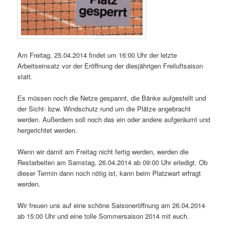
Am Freitag, 25.04.2014 findet um 16:00 Uhr der letzte
Arbeitseinsatz vor der Eröffnung der diesjährigen Freiluftsaison
statt.
Es müssen noch die Netze gespannt, die Bänke aufgestellt und
der Sicht- bzw. Windschutz rund um die Plätze angebracht
werden. Außerdem soll noch das ein oder andere aufgeräumt und
hergerichtet werden.
Wenn wir damit am Freitag nicht fertig werden, werden die
Restarbeiten am Samstag, 26.04.2014 ab 09:00 Uhr erledigt. Ob
dieser Termin dann noch nötig ist, kann beim Platzwart erfragt
werden.
Wir freuen uns auf eine schöne Saisoneröffnung am 26.04.2014
ab 15:00 Uhr und eine tolle Sommersaison 2014 mit euch.