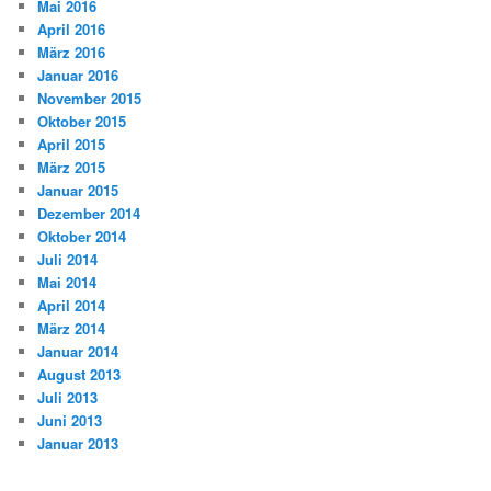
Mai 2016
April 2016
März 2016
Januar 2016
November 2015
Oktober 2015
April 2015
März 2015
Januar 2015
Dezember 2014
Oktober 2014
Juli 2014
Mai 2014
April 2014
März 2014
Januar 2014
August 2013
Juli 2013
Juni 2013
Januar 2013