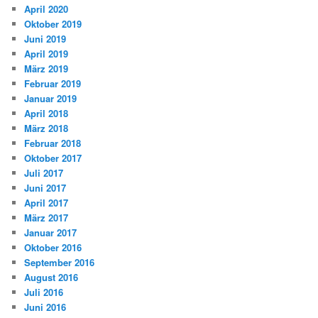
April 2020
Oktober 2019
Juni 2019
April 2019
März 2019
Februar 2019
Januar 2019
April 2018
März 2018
Februar 2018
Oktober 2017
Juli 2017
Juni 2017
April 2017
März 2017
Januar 2017
Oktober 2016
September 2016
August 2016
Juli 2016
Juni 2016