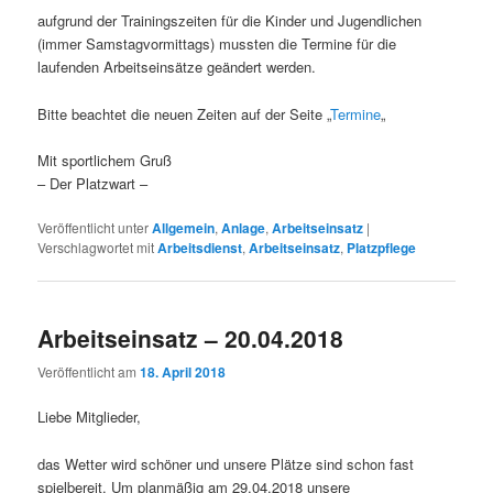
aufgrund der Trainingszeiten für die Kinder und Jugendlichen
(immer Samstagvormittags) mussten die Termine für die
laufenden Arbeitseinsätze geändert werden.
Bitte beachtet die neuen Zeiten auf der Seite „
Termine
„
Mit sportlichem Gruß
– Der Platzwart –
Veröffentlicht unter
Allgemein
,
Anlage
,
Arbeitseinsatz
|
Verschlagwortet mit
Arbeitsdienst
,
Arbeitseinsatz
,
Platzpflege
Arbeitseinsatz – 20.04.2018
Veröffentlicht am
18. April 2018
Liebe Mitglieder,
das Wetter wird schöner und unsere Plätze sind schon fast
spielbereit. Um planmäßig am 29.04.2018 unsere