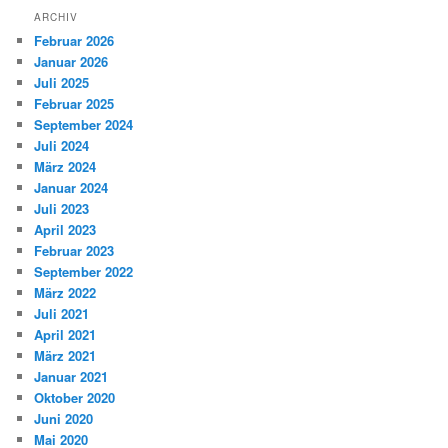
ARCHIV
Februar 2026
Januar 2026
Juli 2025
Februar 2025
September 2024
Juli 2024
März 2024
Januar 2024
Juli 2023
April 2023
Februar 2023
September 2022
März 2022
Juli 2021
April 2021
März 2021
Januar 2021
Oktober 2020
Juni 2020
Mai 2020