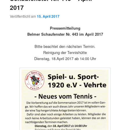
2017
Veröffentlicht am
15. April 2017
Pressemitteilung
Belmer Schaufenster Nr. 443 im April 2017
Bitte beachtet den nächsten Termin.
Reinigung der Tennishütte
Dienstag, 18.April 2017 ab 14:00 Uhr