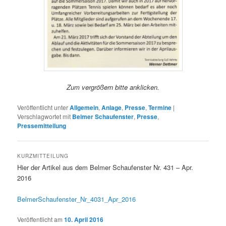
Zum vergrößern bitte anklicken.
Veröffentlicht unter
Allgemein
,
Anlage
,
Presse
,
Termine
|
Verschlagwortet mit
Belmer Schaufenster
,
Presse
,
Pressemitteilung
KURZMITTEILUNG
Hier der Artikel aus dem Belmer Schaufenster Nr. 431 – Apr.
2016
BelmerSchaufenster_Nr_4031_Apr_2016
Veröffentlicht am
10. April 2016