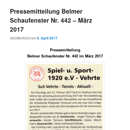
Pressemitteilung Belmer
Schaufenster Nr. 442 – März
2017
Veröffentlicht am
6. April 2017
Pressemitteilung
Belmer Schaufenster Nr. 442 im März 2017