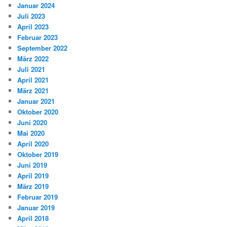
Januar 2024
Juli 2023
April 2023
Februar 2023
September 2022
März 2022
Juli 2021
April 2021
März 2021
Januar 2021
Oktober 2020
Juni 2020
Mai 2020
April 2020
Oktober 2019
Juni 2019
April 2019
März 2019
Februar 2019
Januar 2019
April 2018