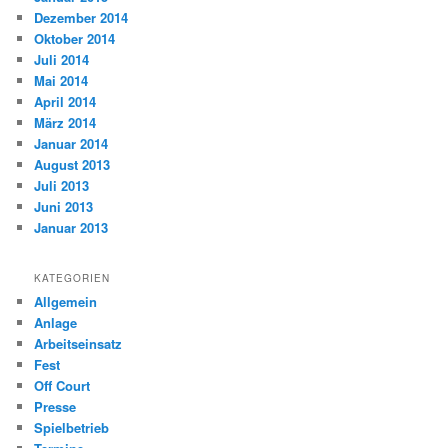
Dezember 2014
Oktober 2014
Juli 2014
Mai 2014
April 2014
März 2014
Januar 2014
August 2013
Juli 2013
Juni 2013
Januar 2013
KATEGORIEN
Allgemein
Anlage
Arbeitseinsatz
Fest
Off Court
Presse
Spielbetrieb