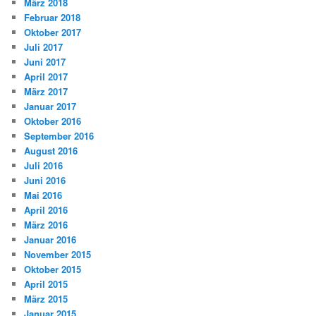
März 2018
Februar 2018
Oktober 2017
Juli 2017
Juni 2017
April 2017
März 2017
Januar 2017
Oktober 2016
September 2016
August 2016
Juli 2016
Juni 2016
Mai 2016
April 2016
März 2016
Januar 2016
November 2015
Oktober 2015
April 2015
März 2015
Januar 2015