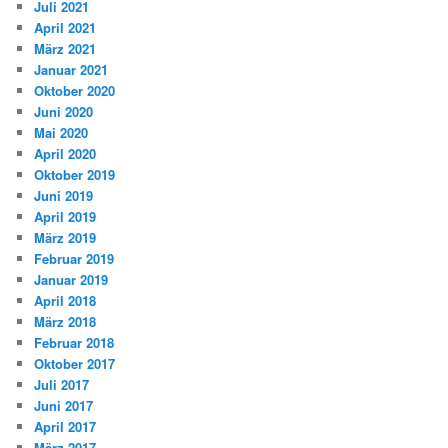
Juli 2021
April 2021
März 2021
Januar 2021
Oktober 2020
Juni 2020
Mai 2020
April 2020
Oktober 2019
Juni 2019
April 2019
März 2019
Februar 2019
Januar 2019
April 2018
März 2018
Februar 2018
Oktober 2017
Juli 2017
Juni 2017
April 2017
März 2017