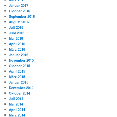
Januar 2017
Oktober 2016
September 2016
August 2016
Juli 2016
Juni 2016
Mai 2016
April 2016
März 2016
Januar 2016
November 2015
Oktober 2015
April 2015
März 2015
Januar 2015
Dezember 2014
Oktober 2014
Juli 2014
Mai 2014
April 2014
März 2014