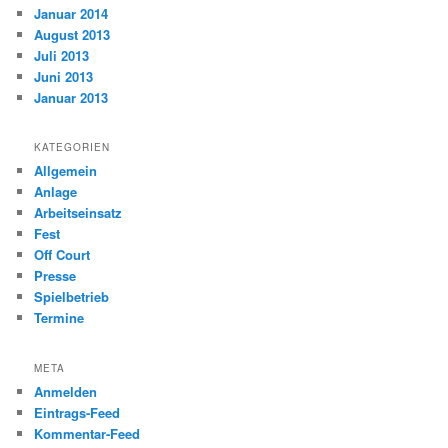
Januar 2014
August 2013
Juli 2013
Juni 2013
Januar 2013
KATEGORIEN
Allgemein
Anlage
Arbeitseinsatz
Fest
Off Court
Presse
Spielbetrieb
Termine
META
Anmelden
Eintrags-Feed
Kommentar-Feed